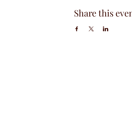
Share this eve